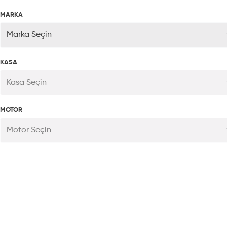
MARKA
Marka Seçin
KASA
Kasa Seçin
MOTOR
Motor Seçin