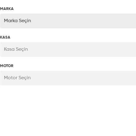
MARKA
Marka Seçin
KASA
Kasa Seçin
MOTOR
Motor Seçin