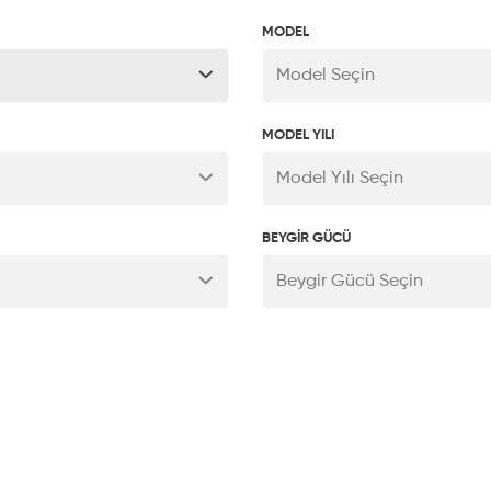
MODEL
Model Seçin
MODEL YILI
Model Yılı Seçin
BEYGİR GÜCÜ
Beygir Gücü Seçin