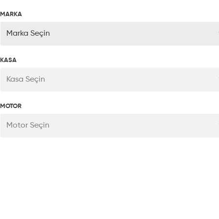
MARKA
Marka Seçin
KASA
Kasa Seçin
MOTOR
Motor Seçin