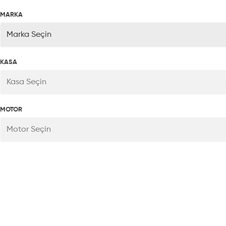
MARKA
Marka Seçin
KASA
Kasa Seçin
MOTOR
Motor Seçin