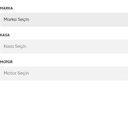
MARKA
Marka Seçin
KASA
Kasa Seçin
MOTOR
Motor Seçin