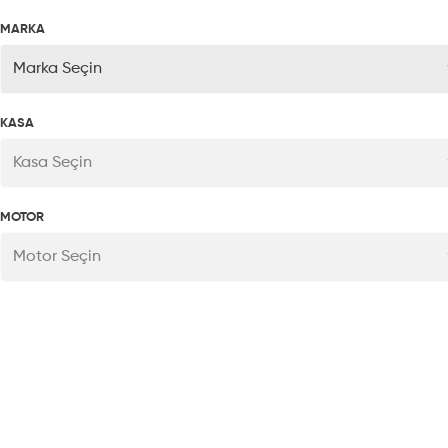
MARKA
Marka Seçin
KASA
Kasa Seçin
MOTOR
Motor Seçin