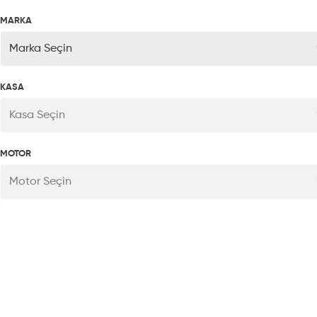
MARKA
Marka Seçin
KASA
Kasa Seçin
MOTOR
Motor Seçin