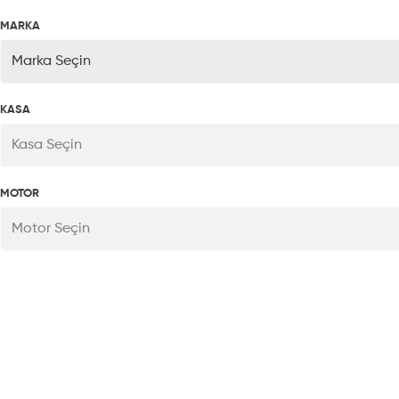
MARKA
Marka Seçin
KASA
Kasa Seçin
MOTOR
Motor Seçin