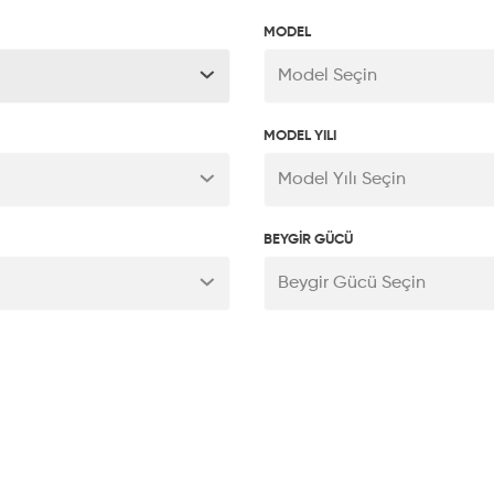
MODEL
Model Seçin
MODEL YILI
Model Yılı Seçin
BEYGİR GÜCÜ
Beygir Gücü Seçin