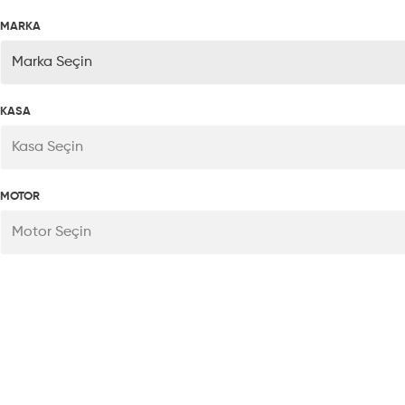
MARKA
Marka Seçin
KASA
Kasa Seçin
MOTOR
Motor Seçin