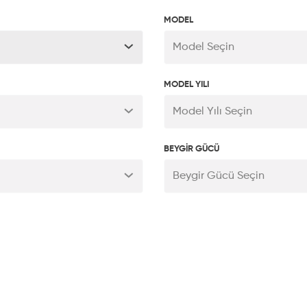
MODEL
Model Seçin
MODEL YILI
Model Yılı Seçin
BEYGİR GÜCÜ
Beygir Gücü Seçin