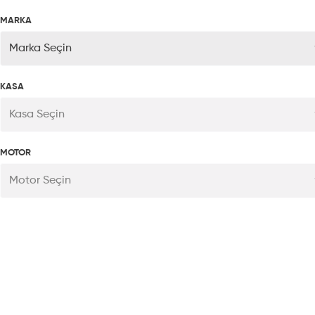
MARKA
Marka Seçin
KASA
Kasa Seçin
MOTOR
Motor Seçin