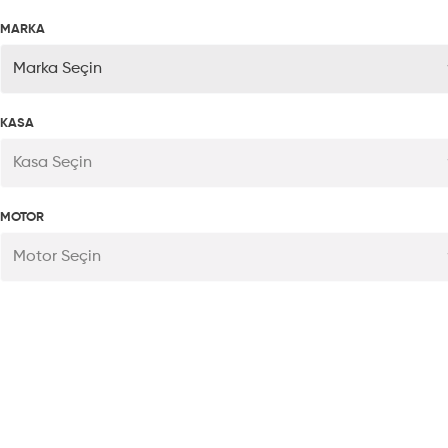
MARKA
Marka Seçin
KASA
Kasa Seçin
MOTOR
Motor Seçin