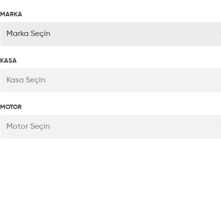
MARKA
Marka Seçin
KASA
Kasa Seçin
MOTOR
Motor Seçin