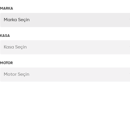
MARKA
Marka Seçin
KASA
Kasa Seçin
MOTOR
Motor Seçin