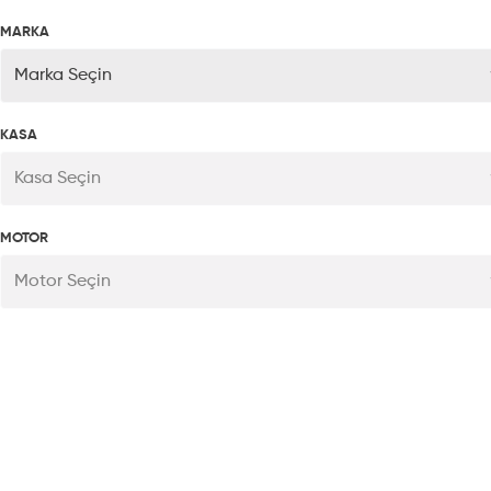
MARKA
Marka Seçin
KASA
Kasa Seçin
MOTOR
Motor Seçin