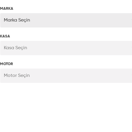
MARKA
Marka Seçin
KASA
Kasa Seçin
MOTOR
Motor Seçin