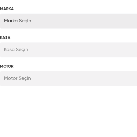
MARKA
Marka Seçin
KASA
Kasa Seçin
MOTOR
Motor Seçin