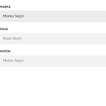
MARKA
Marka Seçin
KASA
Kasa Seçin
MOTOR
Motor Seçin