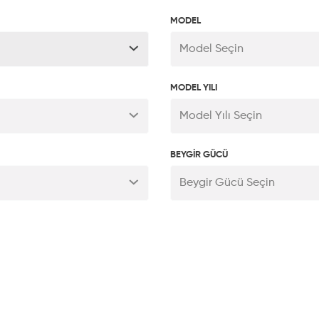
MODEL
Model Seçin
MODEL YILI
Model Yılı Seçin
BEYGİR GÜCÜ
Beygir Gücü Seçin