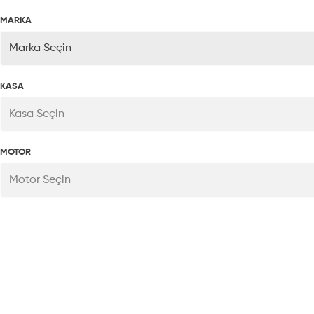
MARKA
Marka Seçin
KASA
Kasa Seçin
MOTOR
Motor Seçin