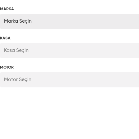
MARKA
Marka Seçin
KASA
Kasa Seçin
MOTOR
Motor Seçin