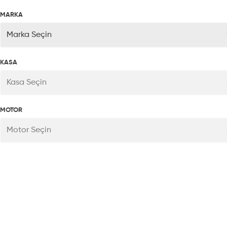
MARKA
Marka Seçin
KASA
Kasa Seçin
MOTOR
Motor Seçin