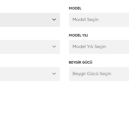
MODEL
Model Seçin
MODEL YILI
Model Yılı Seçin
BEYGİR GÜCÜ
Beygir Gücü Seçin