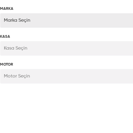
MARKA
Marka Seçin
KASA
Kasa Seçin
MOTOR
Motor Seçin