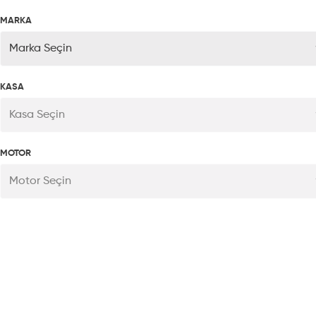
MARKA
Marka Seçin
KASA
Kasa Seçin
MOTOR
Motor Seçin