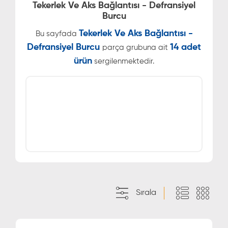
Tekerlek Ve Aks Bağlantısı - Defransiyel
Burcu
Tekerlek Ve Aks Bağlantısı -
Bu sayfada
Defransiyel Burcu
14 adet
parça grubuna ait
ürün
sergilenmektedir.
Sırala