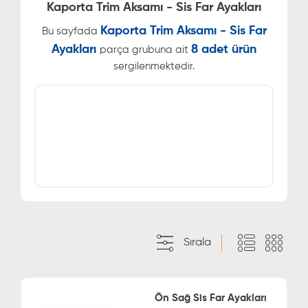
Kaporta Trim Aksamı - Sis Far Ayakları
Kaporta Trim Aksamı - Sis Far
Bu sayfada
Ayakları
8 adet ürün
parça grubuna ait
sergilenmektedir.
Sırala
Ön Sağ Sis Far Ayakları