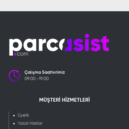
Çalışma Saatlerimiz
09:00 -19:00
MÜŞTERİ HİZMETLERİ
Üyelik
Yasal Haklar