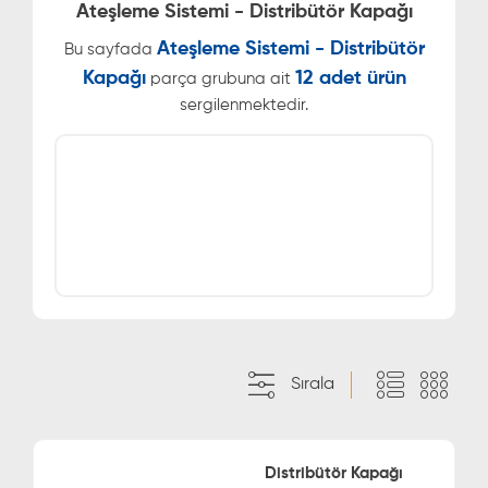
Ateşleme Sistemi - Distribütör Kapağı
Ateşleme Sistemi - Distribütör
Bu sayfada
Kapağı
12 adet ürün
parça grubuna ait
sergilenmektedir.
Sırala
Distribütör Kapağı