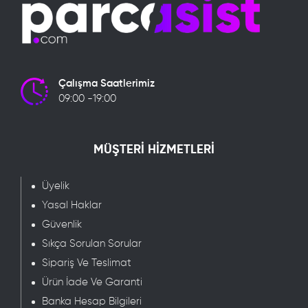
Çalışma Saatlerimiz
09:00 -19:00
MÜŞTERİ HİZMETLERİ
Üyelik
Yasal Haklar
Güvenlik
Sıkça Sorulan Sorular
Sipariş Ve Teslimat
Ürün İade Ve Garanti
Banka Hesap Bilgileri