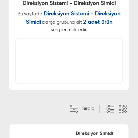
Direksiyon Sistemi - Direksiyon Simidi
Direksiyon Sistemi - Direksiyon
Bu sayfada
Simidi
2 adet ürün
parça grubuna ait
sergilenmektedir.
Sırala
Direksiyon Simidi