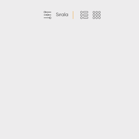
Sırala