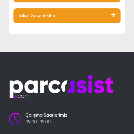
Taksit Seçenekleri
Çalışma Saatlerimiz
09:00 -19:00