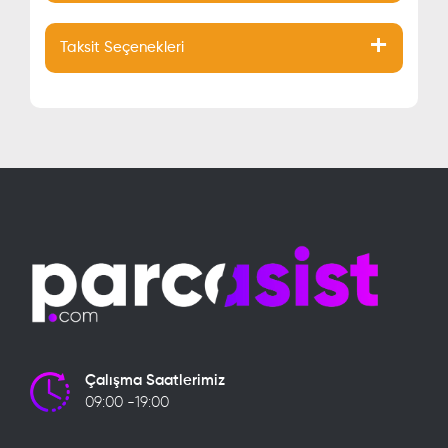
Taksit Seçenekleri
Çalışma Saatlerimiz
09:00 -19:00