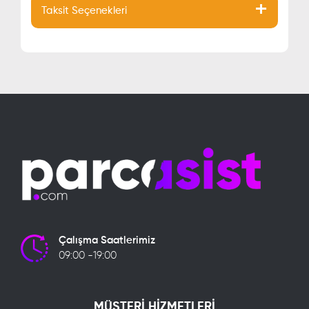
Taksit Seçenekleri
Çalışma Saatlerimiz
09:00 -19:00
MÜŞTERİ HİZMETLERİ