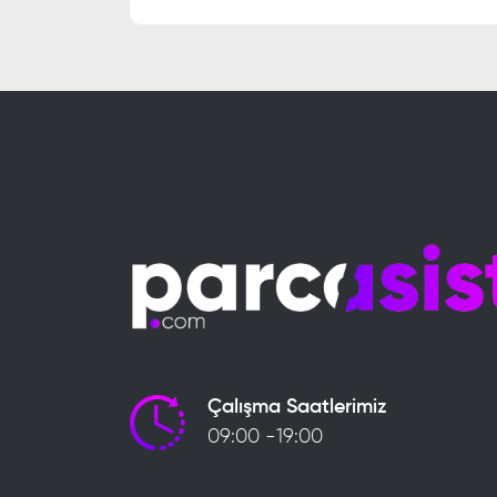
Çalışma Saatlerimiz
09:00 -19:00