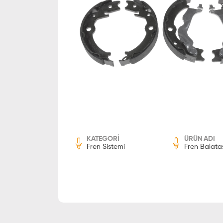
KATEGORİ
ÜRÜN ADI
Fren Sistemi
Fren Balata