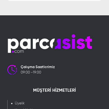
Çalışma Saatlerimiz
09:00 -19:00
MÜŞTERİ HİZMETLERİ
Üyelik