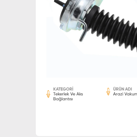
KATEGORİ
ÜRÜN ADI
Tekerlek Ve Aks
Arazi Vaku
Bağlantısı