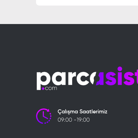
Çalışma Saatlerimiz
09:00 -19:00