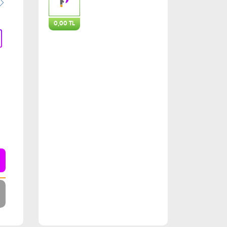
0,00 TL