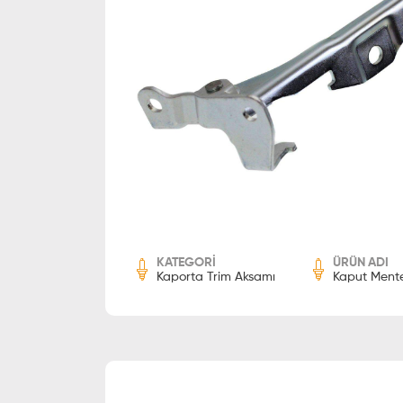
KATEGORİ
ÜRÜN ADI
Kaporta Trim Aksamı
Kaput Mente