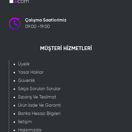
Çalışma Saatlerimiz
09:00 -19:00
MÜŞTERİ HİZMETLERİ
Üyelik
Yasal Haklar
Güvenlik
Sıkça Sorulan Sorular
Sipariş Ve Teslimat
Ürün İade Ve Garanti
Banka Hesap Bilgileri
İletişim
Hakkımızda