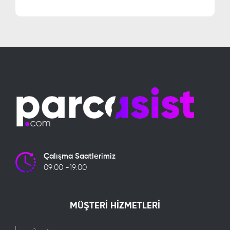
Çalışma Saatlerimiz
09:00 -19:00
MÜŞTERİ HİZMETLERİ