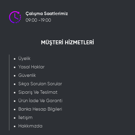
Çalışma Saatlerimiz
09:00 -19:00
MÜŞTERİ HİZMETLERİ
Üyelik
Yasal Haklar
Güvenlik
Sıkça Sorulan Sorular
Sipariş Ve Teslimat
Ürün İade Ve Garanti
Banka Hesap Bilgileri
İletişim
Hakkımızda