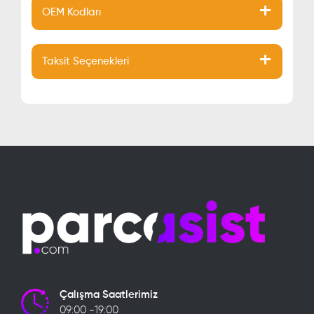
OEM Kodları
Taksit Seçenekleri
Çalışma Saatlerimiz
09:00 -19:00