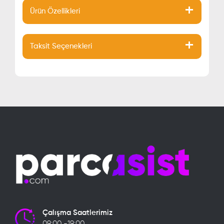
Ürün Özellikleri
Taksit Seçenekleri
Çalışma Saatlerimiz
09:00 -19:00