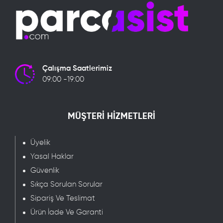
Çalışma Saatlerimiz
09:00 -19:00
MÜŞTERİ HİZMETLERİ
Üyelik
Yasal Haklar
Güvenlik
Sıkça Sorulan Sorular
Sipariş Ve Teslimat
Ürün İade Ve Garanti