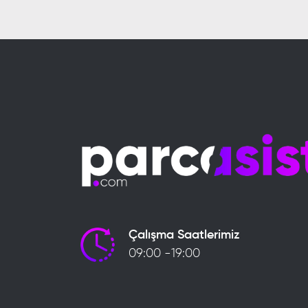
Çalışma Saatlerimiz
09:00 -19:00