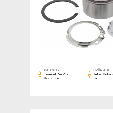
KATEGORİ
ÜRÜN ADI
Tekerlek Ve Aks
Teker Rulma
Bağlantısı
Seti