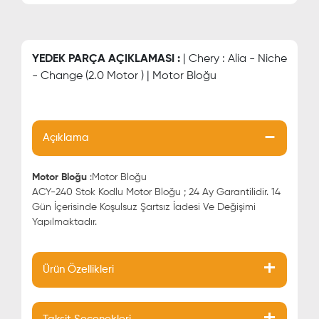
YEDEK PARÇA AÇIKLAMASI :
| Chery : Alia - Niche
- Change (2.0 Motor ) | Motor Bloğu
Açıklama
Motor Bloğu
:Motor Bloğu
ACY-240 Stok Kodlu Motor Bloğu ; 24 Ay Garantilidir. 14
Gün İçerisinde Koşulsuz Şartsız İadesi Ve Değişimi
Yapılmaktadır.
Ürün Özellikleri