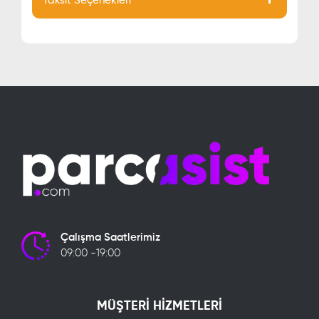
Taksit Seçenekleri
Çalışma Saatlerimiz
09:00 -19:00
MÜŞTERİ HİZMETLERİ