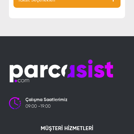
Taksit Seçenekleri
Çalışma Saatlerimiz
09:00 -19:00
MÜŞTERİ HİZMETLERİ