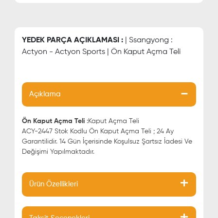
YEDEK PARÇA AÇIKLAMASI :
| Ssangyong :
Actyon - Actyon Sports | Ön Kaput Açma Teli
Açıklama
Ön Kaput Açma Teli
:Kaput Açma Teli
ACY-2447 Stok Kodlu Ön Kaput Açma Teli ; 24 Ay
Garantilidir. 14 Gün İçerisinde Koşulsuz Şartsız İadesi Ve
Değişimi Yapılmaktadır.
Ürün Özellikleri