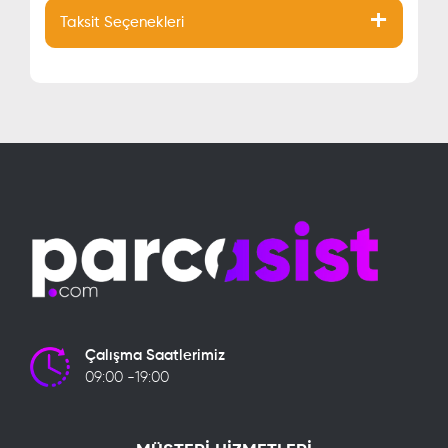
Taksit Seçenekleri
Çalışma Saatlerimiz
09:00 -19:00