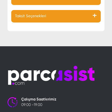
Taksit Seçenekleri
Çalışma Saatlerimiz
09:00 -19:00