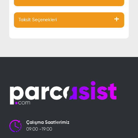
Taksit Seçenekleri
Çalışma Saatlerimiz
09:00 -19:00