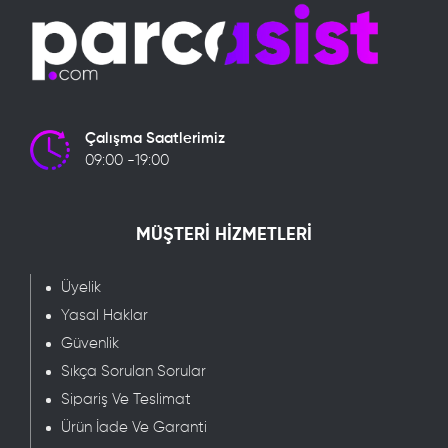
Çalışma Saatlerimiz
09:00 -19:00
MÜŞTERİ HİZMETLERİ
Üyelik
Yasal Haklar
Güvenlik
Sıkça Sorulan Sorular
Sipariş Ve Teslimat
Ürün İade Ve Garanti