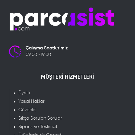
Çalışma Saatlerimiz
09:00 -19:00
MÜŞTERİ HİZMETLERİ
Üyelik
Yasal Haklar
Güvenlik
Sıkça Sorulan Sorular
Sipariş Ve Teslimat