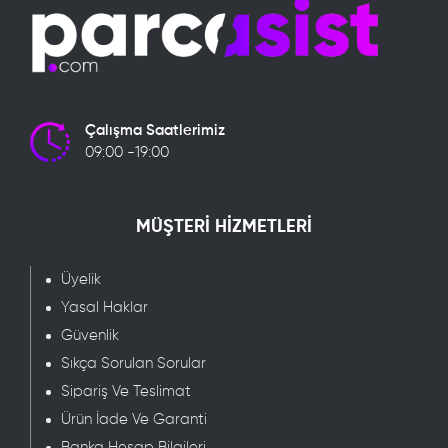
Çalışma Saatlerimiz
09:00 -19:00
MÜŞTERİ HİZMETLERİ
Üyelik
Yasal Haklar
Güvenlik
Sıkça Sorulan Sorular
Sipariş Ve Teslimat
Ürün İade Ve Garanti
Banka Hesap Bilgileri