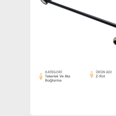
KATEGORİ
ÜRÜN ADI
Tekerlek Ve Aks
Z-Rot
Bağlantısı